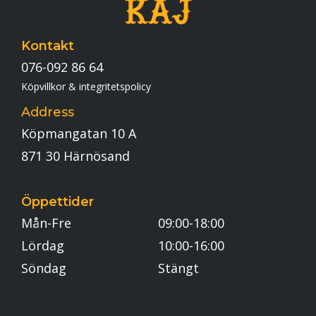
Kontakt
076-092 86 64
Köpvillkor & integritetspolicy
Address
Köpmangatan 10 A
871 30 Härnösand
Öppettider
Mån-Fre
09:00-18:00
Lördag
10:00-16:00
Söndag
Stängt