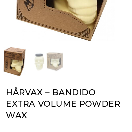
HÅRVAX – BANDIDO
EXTRA VOLUME POWDER
WAX