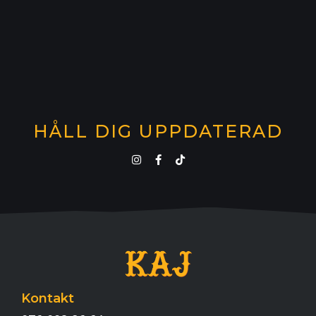
HÅLL DIG UPPDATERAD
Kontakt