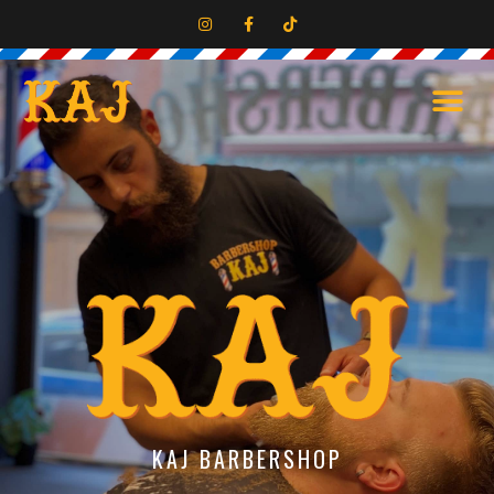
KAJ BARBERSHOP