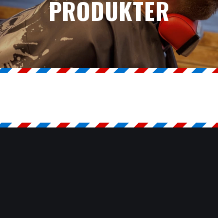
PRODUKTER