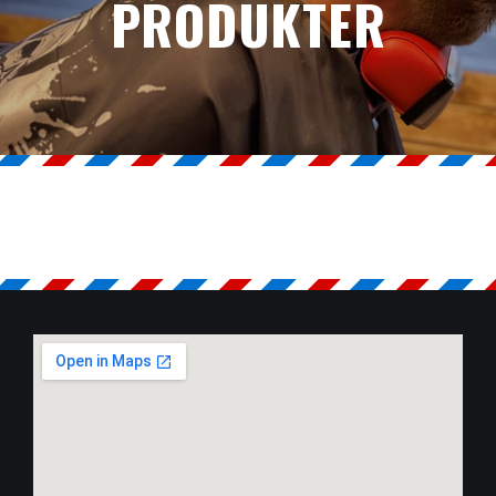
PRODUKTER