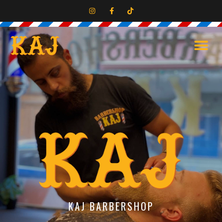
KAJ BARBERSHOP