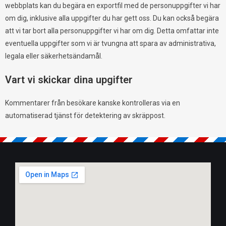
webbplats kan du begära en exportfil med de personuppgifter vi har
om dig, inklusive alla uppgifter du har gett oss. Du kan också begära
att vi tar bort alla personuppgifter vi har om dig. Detta omfattar inte
eventuella uppgifter som vi är tvungna att spara av administrativa,
legala eller säkerhetsändamål.
Vart vi skickar dina upgifter
Kommentarer från besökare kanske kontrolleras via en
automatiserad tjänst för detektering av skräppost.