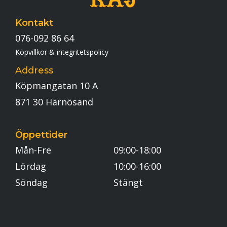
Kontakt
076-092 86 64
Köpvillkor & integritetspolicy
Address
Köpmangatan 10 A
871 30 Härnösand
Öppettider
Mån-Fre
09:00-18:00
Lördag
10:00-16:00
Söndag
Stängt