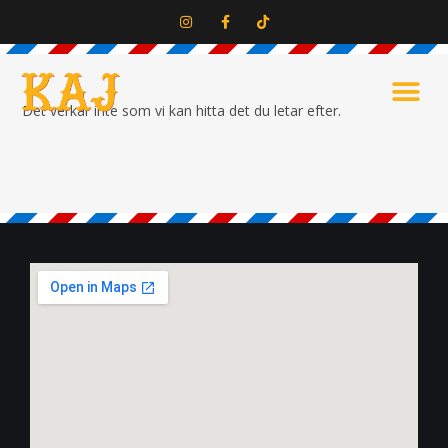
Det verkar inte som vi kan hitta det du letar efter.