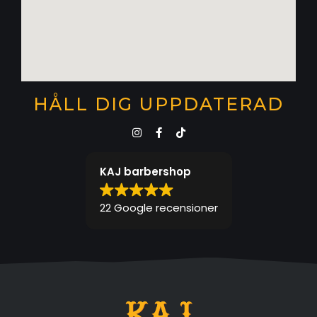
HÅLL DIG UPPDATERAD
KAJ barbershop
22 Google recensioner