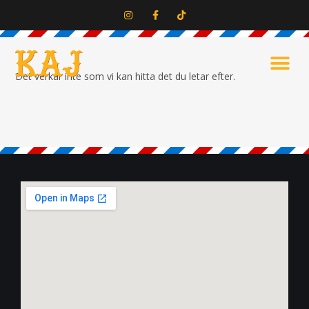
Det verkar inte som vi kan hitta det du letar efter.