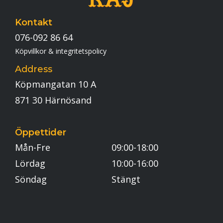
Kontakt
076-092 86 64
Köpvillkor & integritetspolicy
Address
Köpmangatan 10 A
871 30 Härnösand
Öppettider
Mån-Fre
09:00-18:00
Lördag
10:00-16:00
Söndag
Stängt