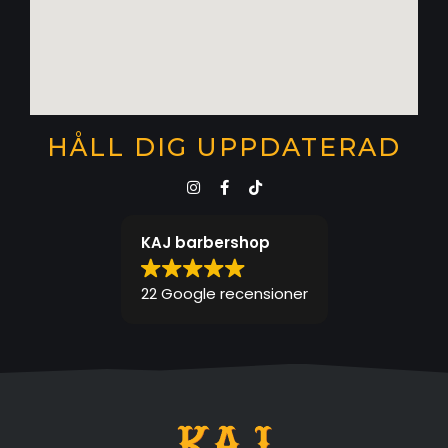
HÅLL DIG UPPDATERAD
KAJ barbershop
22 Google recensioner